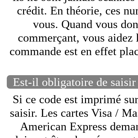
crédit. En théorie, ces n
vous. Quand vous donn
commerçant, vous aidez l
commande est en effet placé
Est-il obligatoire de saisi
Si ce code est imprimé sur
saisir. Les cartes Visa / M
American Express demand