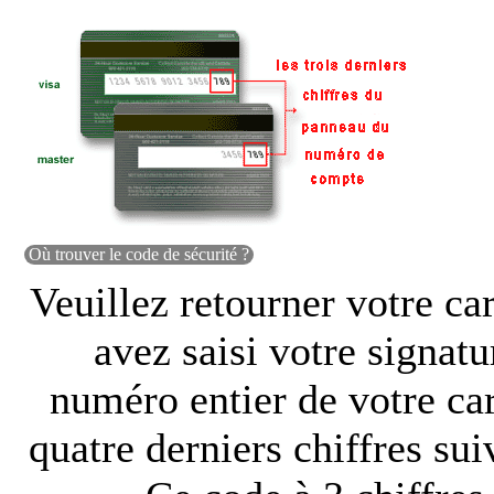
Où trouver le code de sécurité ?
Veuillez retourner votre ca
avez saisi votre signatu
numéro entier de votre cart
quatre derniers chiffres sui