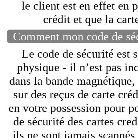
le client est en effet en
crédit et que la cart
Comment mon code de sécu
Le code de sécurité est 
physique - il n’est pas in
dans la bande magnétique, 
sur des reçus de carte créd
en votre possession pour po
de sécurité des cartes cred
ils ne sont jamais scannés 