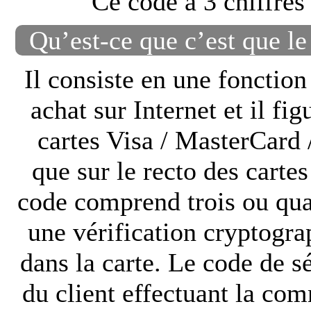
Ce code à 3 chiffres 
Qu’est-ce que c’est que le
Il consiste en une fonction
achat sur Internet et il fig
cartes Visa / MasterCard
que sur le recto des cart
code comprend trois ou quat
une vérification cryptogra
dans la carte. Le code de sé
du client effectuant la co